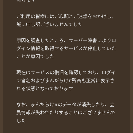
おります
ご利用の皆様にはご心配とご迷惑をおかけし、
誠に申し訳ございませんでした
原因を調査したところ、サーバー障害によりロ
グイン情報を取得するサービスが停止していた
ことが原因でした
現在はサービスの復旧を確認しており、ログイ
ン者名およびまんだらけπ残高も正常に表示さ
れる状態となっております
なお、まんだらけπのデータが消失したり、会
員情報が失われたりすることはございませんで
した