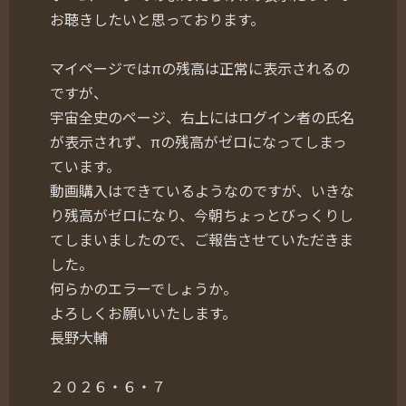
お聴きしたいと思っております。
マイページではπの残高は正常に表示されるの
ですが、
宇宙全史のページ、右上にはログイン者の氏名
が表示されず、πの残高がゼロになってしまっ
ています。
動画購入はできているようなのですが、いきな
り残高がゼロになり、今朝ちょっとびっくりし
てしまいましたので、ご報告させていただきま
した。
何らかのエラーでしょうか。
よろしくお願いいたします。
長野大輔
２０２６・６・７