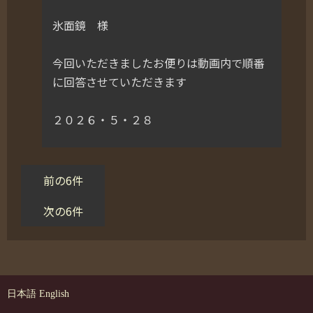
氷面鏡 様
今回いただきましたお便りは動画内で順番
に回答させていただきます
２０２６・５・２８
前の6件
次の6件
日本語
English