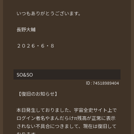
いつもありがとうございます。
長野大輔
２０２６・６・８
SO&SO
ID : 74518989404
【復旧のお知らせ】
本日発生しておりました、宇宙全史サイト上で
ログイン者名やまんだらけπ残高が正常に表示
されない不具合につきまして、現在は復旧して