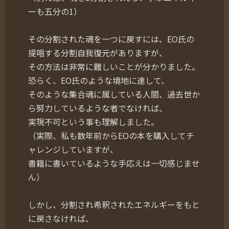
ーも五分の1）
その分割された魂を一つに戻すには、EO氏の
提唱する分割自我復元がありますが、
その方法は非常に難しいことが分かりました。
恐らく、EO氏のような境地に達して、
そのような集合魂に属している人間、過去世か
ら努力しているような者でなければ、
実現不可という事も理解しました。
（実際、私も数年前からEOの本を購入してチ
ャレンジしていますが、
書籍に書いているような手応えは一切感じませ
ん）
しかし、分割され希釈されたエネルギーをもと
に戻さなければ、