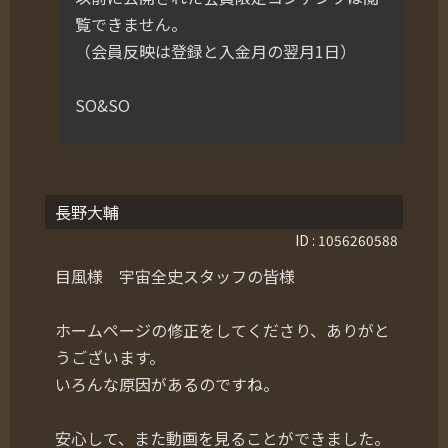
覧できません。
（会員反映は登録と入金月の翌月1日）
SO&SO
長野大輔
ID : 1056260588
目風様 宇宙全史スタッフの皆様
ホームページの修正をしてくださり、ありがと
うございます。
いろんな原因があるのですね。
安心して、また動画を見ることができました。