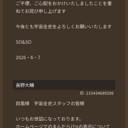
ご不便、ご心配をおかけいたしましたことを重
ねてお詫び申し上げます
今後とも宇宙全史をよろしくお願いいたします
SO&SO
2026・6・7
長野大輔
ID : 215434689206
目風様 宇宙全史スタッフの皆様
いつもお世話になっております。
ホームページでのまんだらけπの表示について