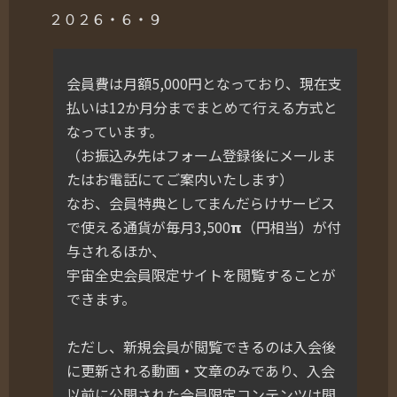
２０２６・６・９
会員費は月額5,000円となっており、現在支
払いは12か月分までまとめて行える方式と
なっています。
（お振込み先はフォーム登録後にメールま
たはお電話にてご案内いたします）
なお、会員特典としてまんだらけサービス
で使える通貨が毎月3,500𝝿（円相当）が付
与されるほか、
宇宙全史会員限定サイトを閲覧することが
できます。
ただし、新規会員が閲覧できるのは入会後
に更新される動画・文章のみであり、入会
以前に公開された会員限定コンテンツは閲