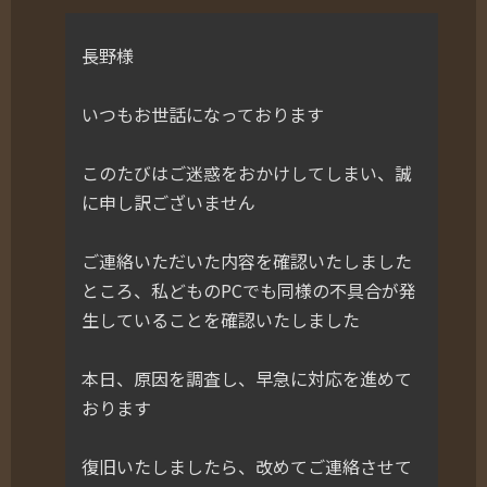
長野様
いつもお世話になっております
このたびはご迷惑をおかけしてしまい、誠
に申し訳ございません
ご連絡いただいた内容を確認いたしました
ところ、私どものPCでも同様の不具合が発
生していることを確認いたしました
本日、原因を調査し、早急に対応を進めて
おります
復旧いたしましたら、改めてご連絡させて