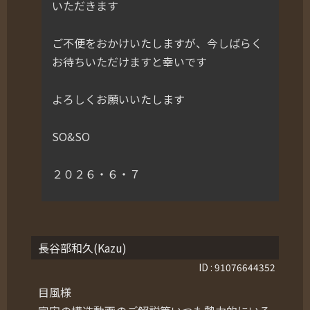
いただきます
ご不便をおかけいたしますが、今しばらく
お待ちいただけますと幸いです
よろしくお願いいたします
SO&SO
２０２６・６・７
長谷部和久(Kazu)
ID : 91076644352
目風様