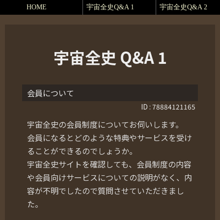
HOME
宇宙全史Q&A 1
宇宙全史Q&A 2
宇宙全史 Q&A 1
会員について
ID : 78884121165
宇宙全史の会員制度についてお伺いします。
会員になるとどのような特典やサービスを受け
ることができるのでしょうか。
宇宙全史サイトを確認しても、会員制度の内容
や会員向けサービスについての説明がなく、内
容が不明でしたので質問させていただきまし
た。