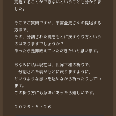
覚醒することができないということも分かりま
した。
そこでご質問ですが、宇宙全史さんの提唱する
方法で、
その、分割された魂をもとに戻すやり方という
のはありますでしょうか？
あったら是非教えていただきたいと思います。
ちなみに私は現在は、世界平和の祈りで、
「分割された魂がもとに戻りますように」
というような思いを込めながら祈ったりしてい
ます。
この祈り方にも意味があったら嬉しいです。
２０２６・５・２６