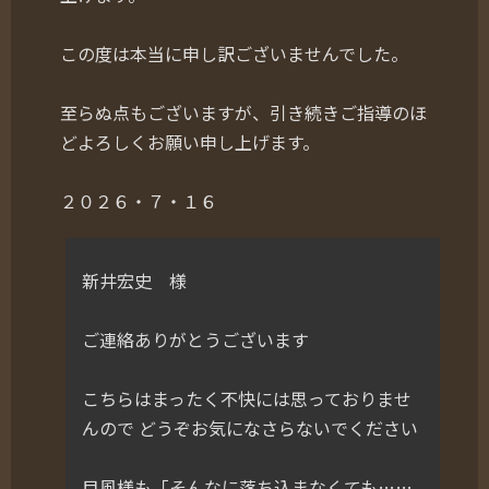
この度は本当に申し訳ございませんでした。
至らぬ点もございますが、引き続きご指導のほ
どよろしくお願い申し上げます。
２０２６・７・１６
新井宏史 様
ご連絡ありがとうございます
こちらはまったく不快には思っておりませ
んので どうぞお気になさらないでください
目風様も「そんなに落ち込まなくても……