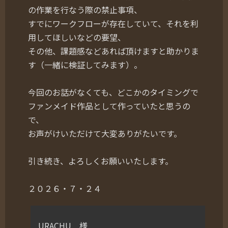
の作業を行なう際の禁止事項、
すでにワークフローが存在していて、それを利
用してほしいなどの要望、
その他、課題感などあれば頂けますと助かりま
す（一緒に検証してみます）。
今回のお話がなくても、どこかのタイミングで
ファンメイド作品として作っていたと思うの
で、
お声がけいただけて大変ありがたいです。
引き続き、よろしくお願いいたします。
２０２６・７・２４
URACHU 様