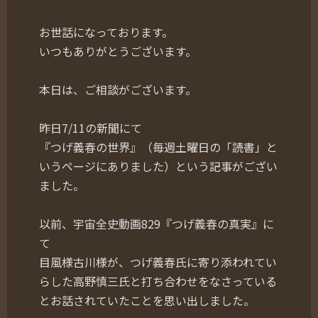
お世話になっております。
いつもありがとうございます。
本日は、ご相談がございます。
昨日7/11の新聞にて
『つげ義春の世界』（毎週土曜日の「読書」と
いうページにありました）という記事がござい
ました。
以前、宇宙全史動画829『つげ義春の真実』に
て
目風様古川様が、つげ義春氏に寄り添われてい
らした高野慎三氏と打ち合わせをなさっている
とお話されていたことを思い出しました。