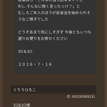
わし そんなに強く言ったっけ？」と
むしろご本人のほうが反省会を始められそ
うなご様子でした
どうぞあまり気にしすぎず 今後ともいつも
通りお便りをお寄せください
SO＆SO
２０２６・７・１６
くりうひろこ
ID : 902293909231
SO&SO様