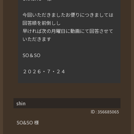
今回いただきましたお便りにつきましては
回答順を前倒しし
早ければ次の月曜日に動画にて回答させて
いただきます
SO＆SO
２０２６・７・２４
shin
ID : 356685065
SO&SO 様