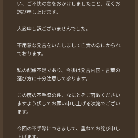
い、ご不快の念をおかけしましたこと、深くお
詫び申し上げます。
大変申し訳ございませんでした。
不用意な発言をいたしまして自責の念にかられ
ております。
私の配慮不足であり、今後は発言内容・言葉の
選び方に十分注意して参ります。
この度の不手際の件、なにとぞご容赦ください
ますよう伏してお願い申し上げる次第でござい
ます。
今回の不手際につきまして、重ねてお詫び申し
上げます。