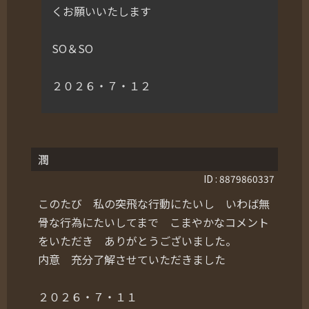
くお願いいたします
SO＆SO
２０２６・７・１２
潤
ID : 8879860337
このたび 私の突飛な行動にたいし いわば無
骨な行為にたいしてまで こまやかなコメント
をいただき ありがとうございました。
内意 充分了解させていただきました
２０２６・７・１１