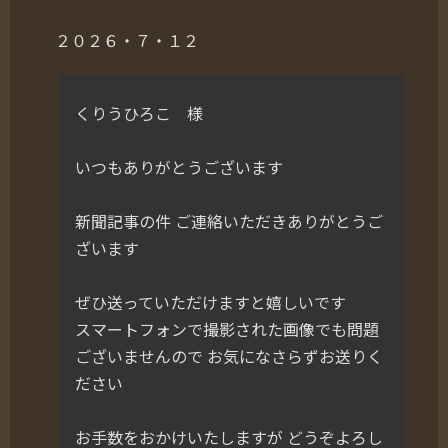
２０２６・７・１２
くりうひろこ 様
いつもありがとうございます
新聞記事の件 ご連絡いただきありがとうご
ざいます
ぜひ送っていただけますと嬉しいです
スマートフォンで撮影された画像でも問題
ございませんので お気になさらずお送りく
ださい
お手数をおかけいたしますが どうぞよろし