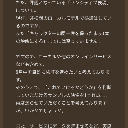
ただ、課題となっている「センシティブ表現」
について。
現在、非検閲のローカルモデルで検証はしてい
るのですが、
まだ「キャラクターの同一性を保ったまま1本
の映像にする」までには至っていません。
ですので、ローカルや他のオンラインサービス
なども含めて、
8月中を目処に検証を進めたいと考えておりま
す。
そのうえで、「これでいけるかどうか」を判断
していただけるサンプルの映像を1本作成し、
再度送らせていただくことを考えております
が、いかがでしょうか。
また、サービスにデータを読ませるなど、実際