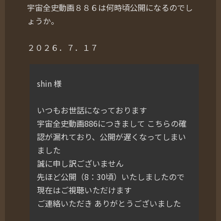
宇宙全史動画８８６は何時頃公開になるのでし
ょうか。
２０２６．７．１７
shin 様
いつもお世話になっております
宇宙全史動画886につきまして こちらの確
認が漏れており、公開が遅くなってしまい
ました
誠に申し訳ございません
先ほど公開（8：30頃）いたしましたので
現在はご視聴いただけます
ご連絡いただき ありがとうございました