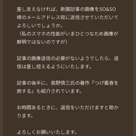
差し支えなければ、新聞記事の画像をSO&SO
様のメールアドレス宛に送信させていただいて
よろしいでしょうか。
（私のスマホの性能がいまひとつなため画像が
鮮明ではないのですが）
記事の画像送信の必要がないようでしたら、送
信は差し控えるようにいたします。
記事の後半に、高野慎三氏の著作『つげ義春を
旅する』も紹介されています。
お時間あるときに、返信をいただけますと助か
ります。
よろしくお願いいたします。