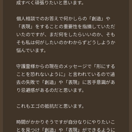
成すべく頑張りたいと思います。
個人相談でのお答えで何かしらの「創造」や
「表現」をすることの重要性を指摘していただ
いたのですが、まだ何をしたらいいのか、そも
そも私は何がしたいのかわからずどうしようか
悩んでいます。
守護霊様からの現在のメッセージで「形にする
ことを恐れないように」と言われているので過
去の失敗で「創造」や「表現」に苦手意識があ
り忌避感があるのだと思います。
これもエゴの抵抗だと思います。
時間がかかりそうですが自分なりにやりたいこ
とを見つけ「創造」や「表現」ができるように