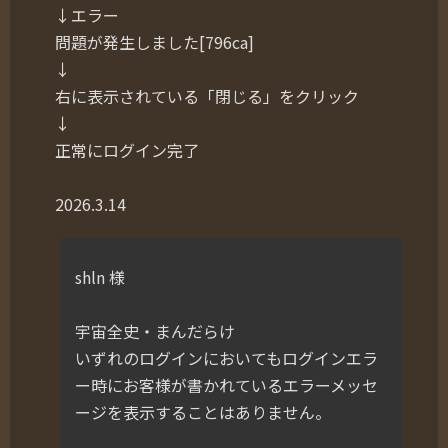
↓エラー
問題が発生しました[796ca]
↓
右に表示されている「閉じる」をクリック
↓
正常にログイン完了
2026.3.14
shln 様
宇宙全史・まんだらけ
いずれのログインにおいてもログインエラ
ー時にお客様が書かれているエラーメッセ
ージを表示することはありません。