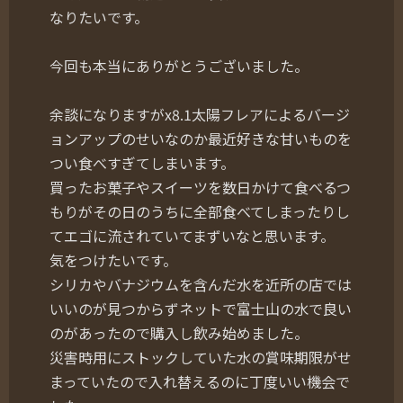
なりたいです。
今回も本当にありがとうございました。
余談になりますがx8.1太陽フレアによるバージ
ョンアップのせいなのか最近好きな甘いものを
つい食べすぎてしまいます。
買ったお菓子やスイーツを数日かけて食べるつ
もりがその日のうちに全部食べてしまったりし
てエゴに流されていてまずいなと思います。
気をつけたいです。
シリカやバナジウムを含んだ水を近所の店では
いいのが見つからずネットで富士山の水で良い
のがあったので購入し飲み始めました。
災害時用にストックしていた水の賞味期限がせ
まっていたので入れ替えるのに丁度いい機会で