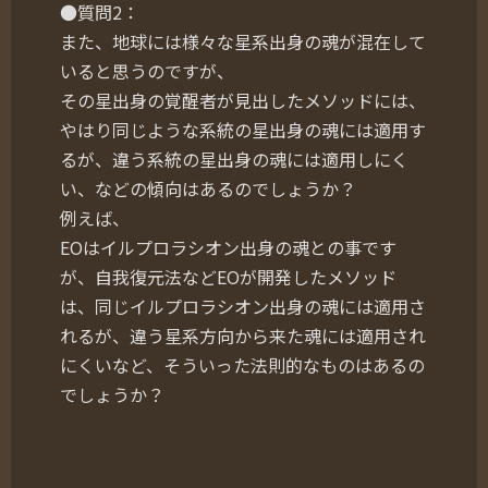
●質問2：
また、地球には様々な星系出身の魂が混在して
いると思うのですが、
その星出身の覚醒者が見出したメソッドには、
やはり同じような系統の星出身の魂には適用す
るが、違う系統の星出身の魂には適用しにく
い、などの傾向はあるのでしょうか？
例えば、
EOはイルプロラシオン出身の魂との事です
が、自我復元法などEOが開発したメソッド
は、同じイルプロラシオン出身の魂には適用さ
れるが、違う星系方向から来た魂には適用され
にくいなど、そういった法則的なものはあるの
でしょうか？