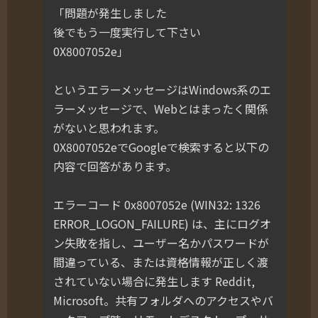
「問題が発生しました
後でもう一度実行して下さい
0X8007052e」
というエラーメッセージはWindows系のエ
ラーメッセージで、Webとはまったく関係
がないと思われます。
0X8007052eでGoogleで検索すると以下の
内容で回答があります。
エラーコード 0x8007052e (WIN32: 1326
ERROR_LOGON_FAILURE) は、主にログオ
ン失敗を指し、ユーザー名かパスワードが
間違っている、または資格情報が正しく渡
されていない場合に発生します Reddit,
Microsoft。共有フォルダへのアクセスやバ