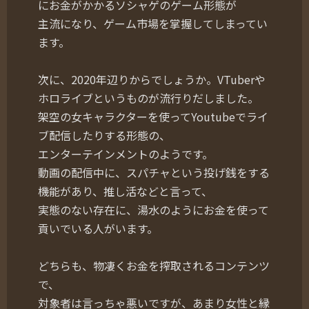
にお金がかかるソシャゲのゲーム形態が
主流になり、ゲーム市場を掌握してしまってい
ます。
次に、2020年辺りからでしょうか。VTuberや
ホロライブというものが流行りだしました。
架空の女キャラクターを使ってYoutubeでライ
ブ配信したりする形態の、
エンターテインメントのようです。
動画の配信中に、スパチャという投げ銭をする
機能があり、推し活などと言って、
実態のない存在に、湯水のようにお金を使って
貢いでいる人がいます。
どちらも、物凄くお金を搾取されるコンテンツ
で、
対象者は言っちゃ悪いですが、あまり女性と縁