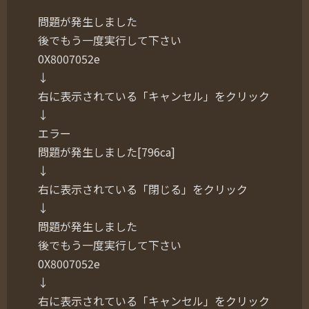
問題が発生しました
後でもう一度実行して下さい
0X8007052e
↓
右に表示されている「キャンセル」をクリック
↓
エラー
問題が発生しました[796ca]
↓
右に表示されている「閉じる」をクリック
↓
問題が発生しました
後でもう一度実行して下さい
0X8007052e
↓
右に表示されている「キャンセル」をクリック