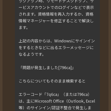
ックアップ時、リモートデスクトップ、サ
ービスアカウントでのログインなどで表示
されます。資格情報を再入力するか、資格
情報マネージャーを修正することで解決し
ます。
上記の内容からは、Windowsにサインイン
をするときなどに出るエラーメッセージに
なるようです。
「問題が発生しました[796ca]」
こちらについてもそのまま検索すると
エラーコード「7q6ca」（または796ca）
は、主にMicrosoft Office（Outlook, Excel
等）のサインイン/認証不整合で発生しま