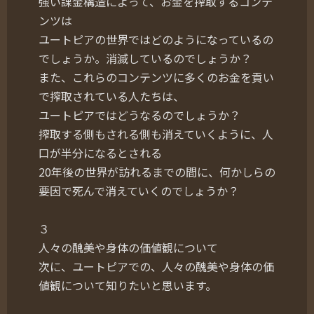
強い課金構造によって、お金を搾取するコンテ
ンツは
ユートピアの世界ではどのようになっているの
でしょうか。消滅しているのでしょうか？
また、これらのコンテンツに多くのお金を貢い
で搾取されている人たちは、
ユートピアではどうなるのでしょうか？
搾取する側もされる側も消えていくように、人
口が半分になるとされる
20年後の世界が訪れるまでの間に、何かしらの
要因で死んで消えていくのでしょうか？
３
人々の醜美や身体の価値観について
次に、ユートピアでの、人々の醜美や身体の価
値観について知りたいと思います。