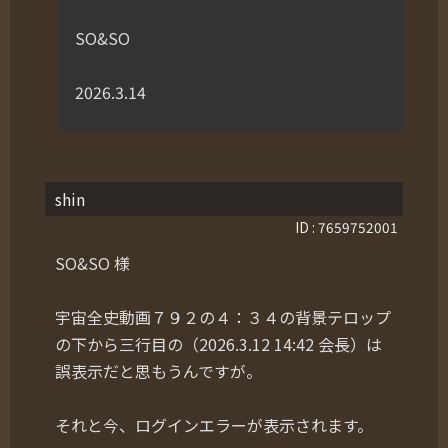
SO&SO
2026.3.14
shin
ID : 7659752001
SO&SO 様
宇宙全史動画７９２の４：３４の背景テロップ
の下から三行目の（2026.3.12 14:42 会長）は
誤表示だと思もうんですが。
それと今、ログインエラーが表示されます。