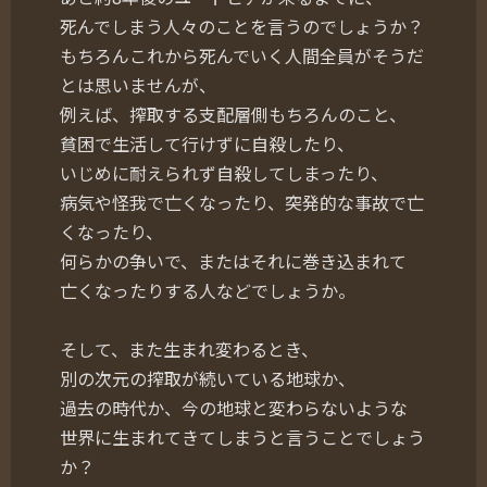
死んでしまう人々のことを言うのでしょうか？
もちろんこれから死んでいく人間全員がそうだ
とは思いませんが、
例えば、搾取する支配層側もちろんのこと、
貧困で生活して行けずに自殺したり、
いじめに耐えられず自殺してしまったり、
病気や怪我で亡くなったり、突発的な事故で亡
くなったり、
何らかの争いで、またはそれに巻き込まれて
亡くなったりする人などでしょうか。
そして、また生まれ変わるとき、
別の次元の搾取が続いている地球か、
過去の時代か、今の地球と変わらないような
世界に生まれてきてしまうと言うことでしょう
か？