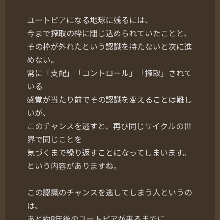
ユートピアになる地球に残るには、
今まで搾取の枠に閉じ込められていたことと、
その枠が外れたという認識を持たないと次に進
めない。
常に「支配」「コントロール」「搾取」されて
いる
感覚が当たり前でその認識を変えることは難し
いが、
このチャンスを逃すと、再び同じサイクルの世
界で同じことを
気づくまで繰り返すことになってしまいます。
という内容がありますね。
この認識のチャンスを逃してしまう人というの
は、
あと約8年後のユートピアが来るまでに、