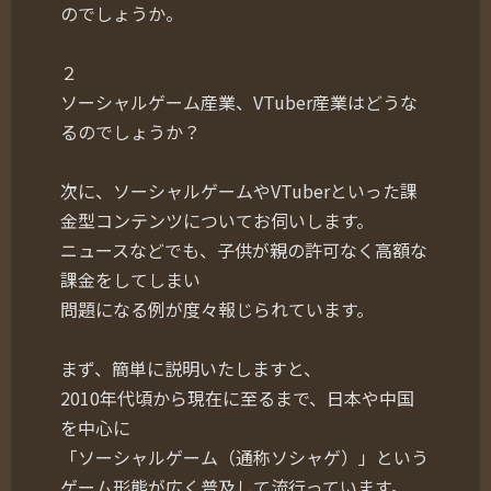
のでしょうか。
２
ソーシャルゲーム産業、VTuber産業はどうな
るのでしょうか？
次に、ソーシャルゲームやVTuberといった課
金型コンテンツについてお伺いします。
ニュースなどでも、子供が親の許可なく高額な
課金をしてしまい
問題になる例が度々報じられています。
まず、簡単に説明いたしますと、
2010年代頃から現在に至るまで、日本や中国
を中心に
「ソーシャルゲーム（通称ソシャゲ）」という
ゲーム形態が広く普及して流行っています。