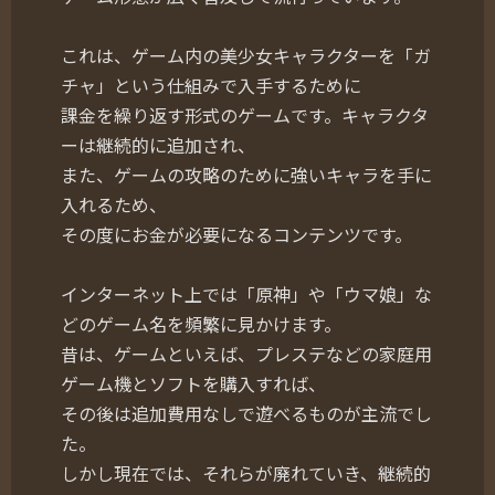
これは、ゲーム内の美少女キャラクターを「ガ
チャ」という仕組みで入手するために
課金を繰り返す形式のゲームです。キャラクタ
ーは継続的に追加され、
また、ゲームの攻略のために強いキャラを手に
入れるため、
その度にお金が必要になるコンテンツです。
インターネット上では「原神」や「ウマ娘」な
どのゲーム名を頻繁に見かけます。
昔は、ゲームといえば、プレステなどの家庭用
ゲーム機とソフトを購入すれば、
その後は追加費用なしで遊べるものが主流でし
た。
しかし現在では、それらが廃れていき、継続的