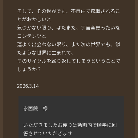
そして、その世界でも、不自由で搾取されるこ
とがおかしいと
気づかない限り、はたまた、宇宙全史みたいな
コンテンツと
運よく出会わない限り、また次の世界でも、似
たような世界に生まれて、
そのサイクルを繰り返してしまうということで
しょうか？
2026.3.14
氷面鏡 様
いただきましたお便りは動画内で順番に回
答させていただきます