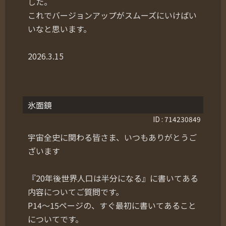
した。
これでバージョンアップがスムーズにいけばい
いなと思います。
2026.3.15
氷面鏡
ID : 714230849
宇宙全史に関わる皆さま、いつもありがとうご
ざいます
『20年後世界人口は半分になる』に書いてある
内容についてご質問です。
P14～15ページの、すぐ最初に書いてあること
についてです。