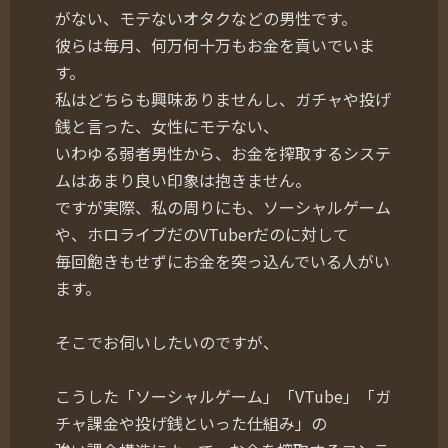
がない、モテないオタクなどの男性です。
彼らは毎月、何万何十万もお金を貢いでいま
す。
私はどちらも興味ありませんし、ガチャや投げ
銭と言った、女性にモテない、
いわゆる弱者男性から、お金を搾取するシステ
ムはあまり良い印象は抱きません。
ですが実際、私の周りにも、ソーシャルゲーム
や、ホロライブだのVTuberだのに対して
毎回飽きもせずにお金を突っ込んでいる人がい
ます。
そこでお伺いしたいのですが、
こうした「ソーシャルゲーム」「VTube」「ガ
チャ課金や投げ銭といった仕組み」の