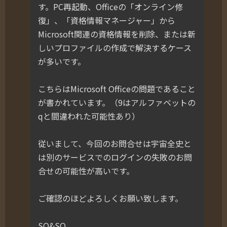
す。PC再起動、Officeの「オンライン修
復」、「資格情報マネージャー」から
Microsoft関連の資格情報を削除、または新
しいプロファイルの作成で解決するケース
が多いです。
こちらはMicrosoft Officeの問題であること
が書かれています。（9はアルファベットの
qと間違われた可能性あり）
従いまして、今回のお問合せは宇宙全史と
は別のサービスでのログインの失敗のお問
合せの可能性が高いです。
ご確認のほどよろしくお願い致します。
SO&SO