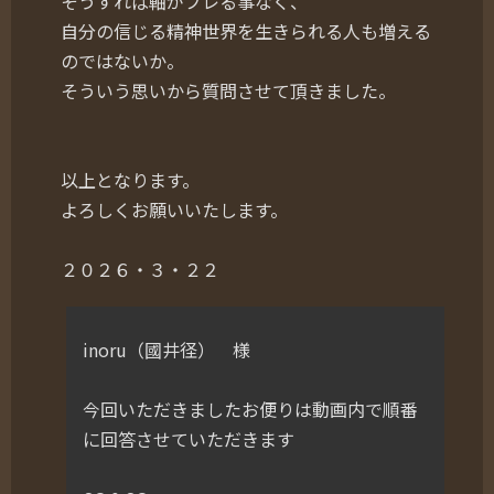
そうすれば軸がブレる事なく、
自分の信じる精神世界を生きられる人も増える
のではないか。
そういう思いから質問させて頂きました。
以上となります。
よろしくお願いいたします。
２０２６・３・２２
inoru（國井径） 様
今回いただきましたお便りは動画内で順番
に回答させていただきます