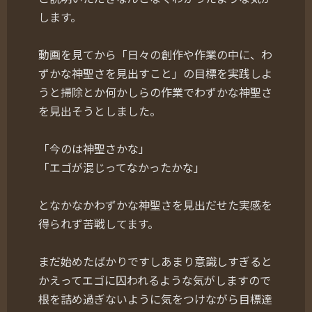
します。
動画を見てから「日々の創作や作業の中に、わ
ずかな神聖さを見出すこと」の目標を実践しよ
うと掃除とか何かしらの作業でわずかな神聖さ
を見出そうとしました。
「今のは神聖さかな」
「エゴが混じってなかったかな」
となかなかわずかな神聖さを見出だせた実感を
得られず苦戦してます。
まだ始めたばかりですしあまり意識しすぎると
かえってエゴに囚われるような気がしますので
根を詰め過ぎないように気をつけながら目標達