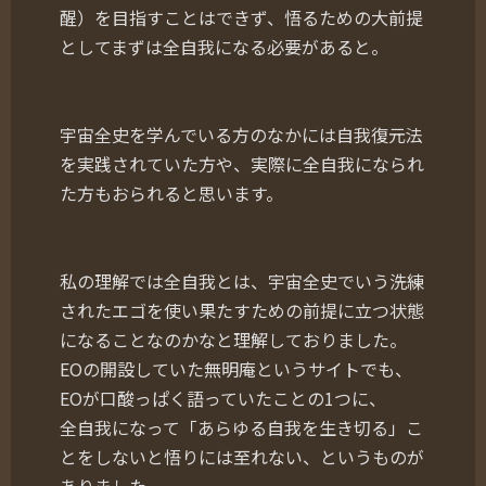
醒）を目指すことはできず、悟るための大前提
としてまずは全自我になる必要があると。
宇宙全史を学んでいる方のなかには自我復元法
を実践されていた方や、実際に全自我になられ
た方もおられると思います。
私の理解では全自我とは、宇宙全史でいう洗練
されたエゴを使い果たすための前提に立つ状態
になることなのかなと理解しておりました。
EOの開設していた無明庵というサイトでも、
EOが口酸っぱく語っていたことの1つに、
全自我になって「あらゆる自我を生き切る」こ
とをしないと悟りには至れない、というものが