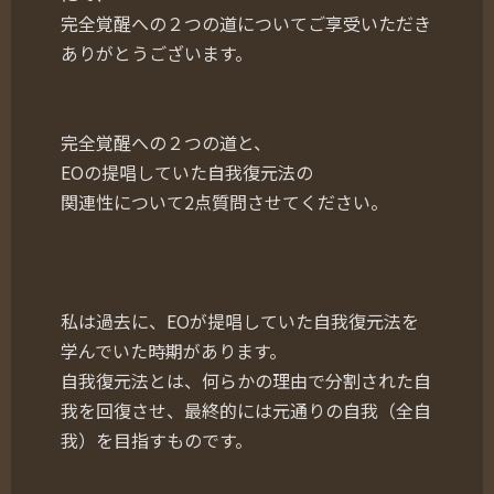
完全覚醒への２つの道についてご享受いただき
ありがとうございます。
完全覚醒への２つの道と、
EOの提唱していた自我復元法の
関連性について2点質問させてください。
私は過去に、EOが提唱していた自我復元法を
学んでいた時期があります。
自我復元法とは、何らかの理由で分割された自
我を回復させ、最終的には元通りの自我（全自
我）を目指すものです。