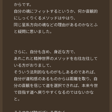
からです。
自分の魂にフィットするというか、何か直観的
にしっくりくるメソッドはやはり、
同じ星系方向の魂などの理由があるのかなとふ
と疑問に思いました。
さらに、自分も含め、身近な方で、
あれこれと精神世界のメソッドを右往左往して
いる方がおりまして、
そういう法則的なものがもしあるのであれば、
自分が違和感のあるものからは距離を取り、自
分の直観を信じて道を選択できれば、本来今世
で目指す道へ戻りやすくなるのではないかな
と。