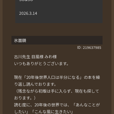
2026.3.14
氷面鏡
ID : 219637985
古川先生 目風様 みわ様
いつもありがとうございます。
現在「20年後世界人口は半分になる」の本を繰
り返し読んでおります。
（残念ながら初版は手に入らず、現在も探して
おります。）
読む度に、20年後の世界では、「あんなことが
したい」「こんな風に生きたい」