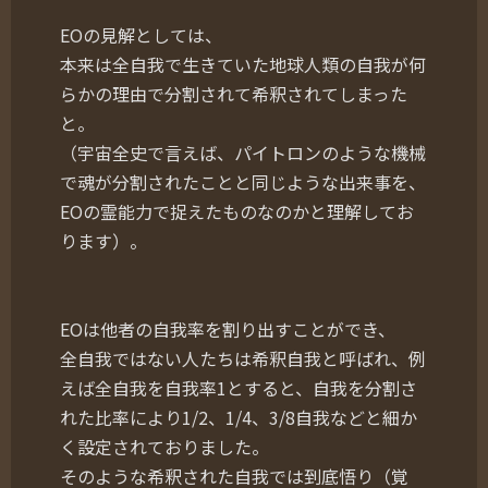
EOの見解としては、
本来は全自我で生きていた地球人類の自我が何
らかの理由で分割されて希釈されてしまった
と。
（宇宙全史で言えば、パイトロンのような機械
で魂が分割されたことと同じような出来事を、
EOの霊能力で捉えたものなのかと理解してお
ります）。
EOは他者の自我率を割り出すことができ、
全自我ではない人たちは希釈自我と呼ばれ、例
えば全自我を自我率1とすると、自我を分割さ
れた比率により1/2、1/4、3/8自我などと細か
く設定されておりました。
そのような希釈された自我では到底悟り（覚