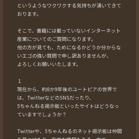
というようなワクワクする気持ちが湧いてきて
おります。
そこで、書籍には載っていないインターネット
産業についてのご質問になります。
他の方が見ても、ためになるかどうか分からな
いエゴの強い質問で申し訳ありませんが、
よろしくお願いいたします。
１
現在から、約8か9年後のユートピアの世界で
は、TwitterなどのSNSだったり、
5ちゃんねる掲示板といったサイトはどうなっ
ていますでしょうか？
Twitterや、5ちゃんねるのネット掲示板は仲間